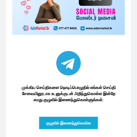
முக்கிய செய்திகளை நொடிப்பொழுதில் எங்கள் செய்தி
சேவையினூடாக உடனுக்குடன் அறிந்துகொள்ள இன்றே
எமது குழுவில் இணைந்துகொள்ளுங்கள்.
குழுவில் இணைந்துகொள்ள