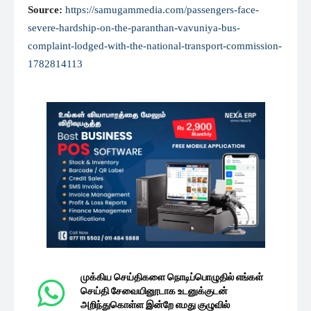
Source:
https://samugammedia.com/passengers-face-
severe-hardship-on-the-paranthan-vavuniya-bus-
complaint-lodged-with-the-national-transport-commission-
1782814113
முக்கிய செய்திகளை நொடிப்பொழுதில் எங்கள்
செய்தி சேவையினூடாக உடனுக்குடன்
அறிந்துகொள்ள இன்றே எமது குழுவில்