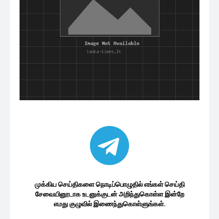
முக்கிய செய்திகளை நொடிப்பொழுதில் எங்கள் செய்தி
சேவையினூடாக உடனுக்குடன் அறிந்துகொள்ள இன்றே
எமது குழுவில் இணைந்துகொள்ளுங்கள்.