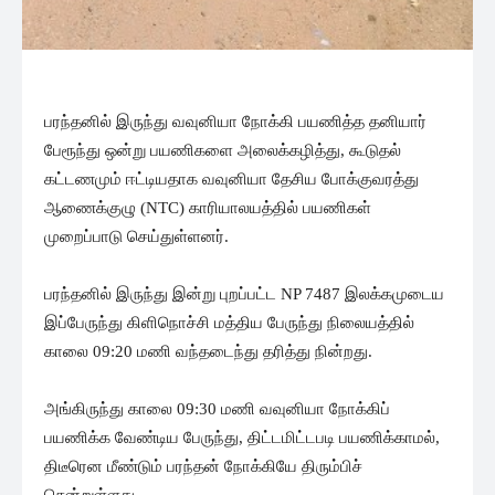
பரந்தனில் இருந்து வவுனியா நோக்கி பயணித்த தனியார்
பேரூந்து ஒன்று பயணிகளை அலைக்கழித்து, கூடுதல்
கட்டணமும் ஈட்டியதாக வவுனியா தேசிய போக்குவரத்து
ஆணைக்குழு (NTC) காரியாலயத்தில் பயணிகள்
முறைப்பாடு செய்துள்ளனர்.
பரந்தனில் இருந்து இன்று புறப்பட்ட NP 7487 இலக்கமுடைய
இப்பேருந்து கிளிநொச்சி மத்திய பேருந்து நிலையத்தில்
காலை 09:20 மணி வந்தடைந்து தரித்து நின்றது.
அங்கிருந்து காலை 09:30 மணி வவுனியா நோக்கிப்
பயணிக்க வேண்டிய பேருந்து, திட்டமிட்டபடி பயணிக்காமல்,
திடீரென மீண்டும் பரந்தன் நோக்கியே திரும்பிச்
சென்றுள்ளது.