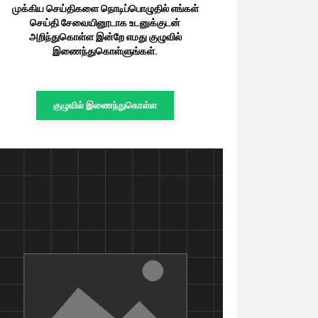
முக்கிய செய்திகளை நொடிப்பொழுதில் எங்கள்
செய்தி சேவையினூடாக உடனுக்குடன்
அறிந்துகொள்ள இன்றே எமது குழுவில்
இணைந்துகொள்ளுங்கள்.
குழுவில் இணைந்துகொள்ள