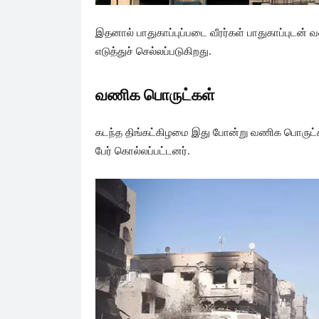
இதனால் பாதுகாப்புப்படை வீரர்கள் பாதுகாப்புடன்
எடுத்துச் செல்லப்படுகிறது.
வணிக பொருட்கள்
கடந்த திங்கட்கிழமை இது போன்று வணிக பொருட்க
பேர் கொல்லப்பட்டனர்.