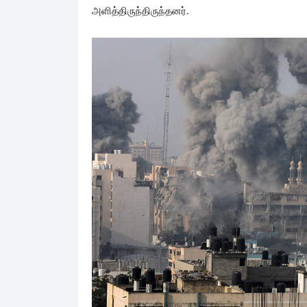
அளித்திருந்திருந்தனர்.