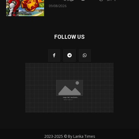
09/08/2026
FOLLOW US
2023-2025 © By Lanka Times