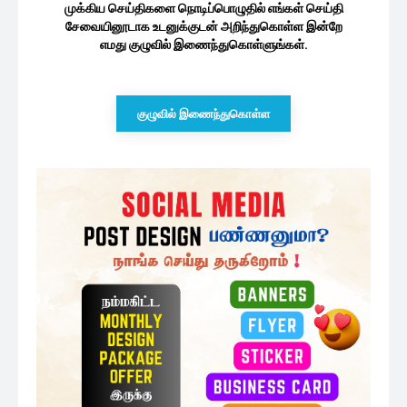
முக்கிய செய்திகளை நொடிப்பொழுதில் எங்கள் செய்தி
சேவையினூடாக உடனுக்குடன் அறிந்துகொள்ள இன்றே
எமது குழுவில் இணைந்துகொள்ளுங்கள்.
குழுவில் இணைந்துகொள்ள