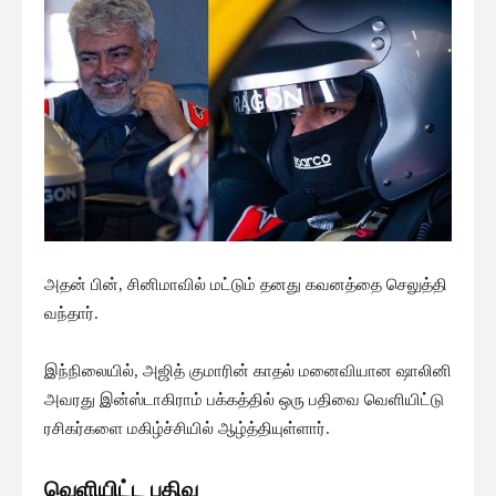
அதன் பின், சினிமாவில் மட்டும் தனது கவனத்தை செலுத்தி
வந்தார்.
இந்நிலையில், அஜித் குமாரின் காதல் மனைவியான ஷாலினி
அவரது இன்ஸ்டாகிராம் பக்கத்தில் ஒரு பதிவை வெளியிட்டு
ரசிகர்களை மகிழ்ச்சியில் ஆழ்த்தியுள்ளார்.
வெளியிட்ட பதிவு