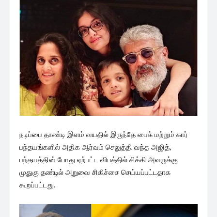
நடிப்பை தாண்டி இளம் வயதில் இருந்தே பைக் மற்றும் கார்
பந்தயங்களில் அதிக ஆர்வம் செலுத்தி வந்த அஜித்,
பந்தயத்தின் போது ஏற்பட்ட விபத்தில் சிக்கி அவருக்கு
முதுகு தண்டில் அறுவை சிகிச்சை செய்யப்பட்டதாக
கூறப்பட்டது.