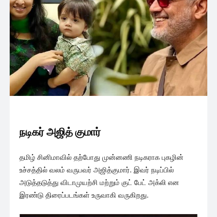
நடிகர் அஜித் குமார்
தமிழ் சினிமாவில் தற்போது முன்னணி நடிகராக புகழின்
உச்சத்தில் வலம் வருபவர் அஜித்குமார். இவர் நடிப்பில்
அடுத்தடுத்து விடாமுயற்சி மற்றும் குட் பேட் அக்லி என
இரண்டு திரைப்படங்கள் உருவாகி வருகிறது.