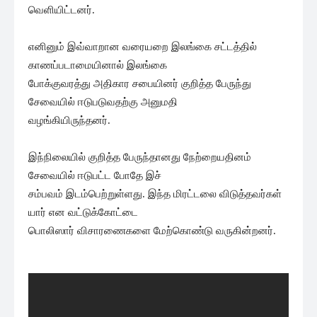
வெளியிட்டனர்.
எனினும் இவ்வாறான வரையறை இலங்கை சட்டத்தில்
காணப்படாமையினால் இலங்கை
போக்குவரத்து அதிகார சபையினர் குறித்த பேருந்து
சேவையில் ஈடுபடுவதற்கு அனுமதி
வழங்கியிருந்தனர்.
இந்நிலையில் குறித்த பேருந்தானது நேற்றையதினம்
சேவையில் ஈடுபட்ட போதே இச்
சம்பவம் இடம்பெற்றுள்ளது. இந்த மிரட்டலை விடுத்தவர்கள்
யார் என வட்டுக்கோட்டை
பொலிஸார் விசாரணைகளை மேற்கொண்டு வருகின்றனர்.