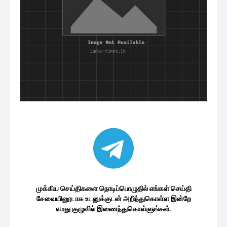
முக்கிய செய்திகளை நொடிப்பொழுதில் எங்கள் செய்தி
சேவையினூடாக உடனுக்குடன் அறிந்துகொள்ள இன்றே
எமது குழுவில் இணைந்துகொள்ளுங்கள்.