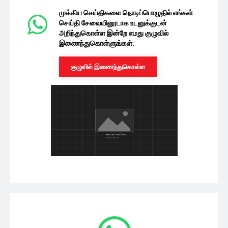
முக்கிய செய்திகளை நொடிப்பொழுதில் எங்கள்
செய்தி சேவையினூடாக உடனுக்குடன்
அறிந்துகொள்ள இன்றே எமது குழுவில்
இணைந்துகொள்ளுங்கள்.
குழுவில் இணைந்துகொள்ள