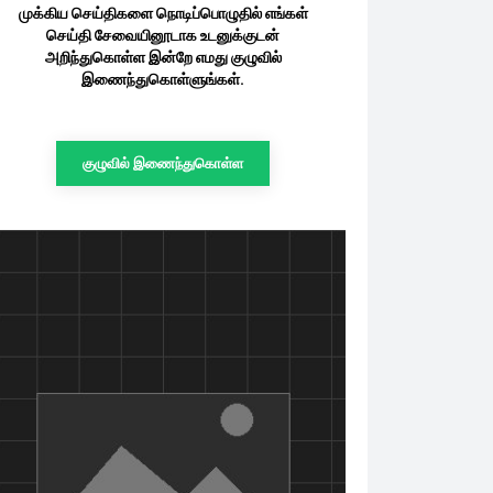
முக்கிய செய்திகளை நொடிப்பொழுதில் எங்கள்
செய்தி சேவையினூடாக உடனுக்குடன்
அறிந்துகொள்ள இன்றே எமது குழுவில்
இணைந்துகொள்ளுங்கள்.
குழுவில் இணைந்துகொள்ள