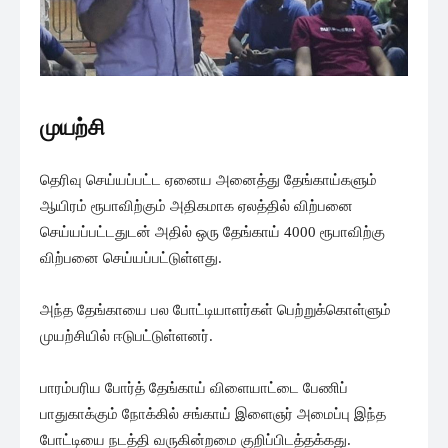
முயற்சி
தெரிவு செய்யப்பட்ட ஏனைய அனைத்து தேங்காய்களும்
ஆயிரம் ரூபாவிற்கும் அதிகமாக ஏலத்தில் விற்பனை
செய்யப்பட்டதுடன் அதில் ஒரு தேங்காய் 4000 ரூபாவிற்கு
விற்பனை செய்யப்பட்டுள்ளது.
அந்த தேங்காயை பல போட்டியாளர்கள் பெற்றுக்கொள்ளும்
முயற்சியில் ஈடுபட்டுள்ளனர்.
பாரம்பரிய போர்த் தேங்காய் விளையாட்டை பேணிப்
பாதுகாக்கும் நோக்கில் சங்காய் இளைஞர் அமைப்பு இந்த
போட்டியை நடத்தி வருகின்றமை குறிப்பிடத்தக்கது.