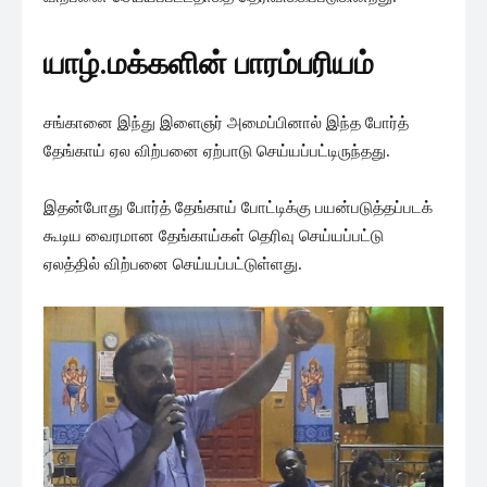
யாழ்.மக்களின் பாரம்பரியம்
சங்கானை இந்து இளைஞர் அமைப்பினால் இந்த போர்த்
தேங்காய் ஏல விற்பனை ஏற்பாடு செய்யப்பட்டிருந்தது.
இதன்போது போர்த் தேங்காய் போட்டிக்கு பயன்படுத்தப்படக்
கூடிய வைரமான தேங்காய்கள் தெரிவு செய்யப்பட்டு
ஏலத்தில் விற்பனை செய்யப்பட்டுள்ளது.