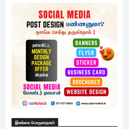
இலங்கை பொருளாதாரம்