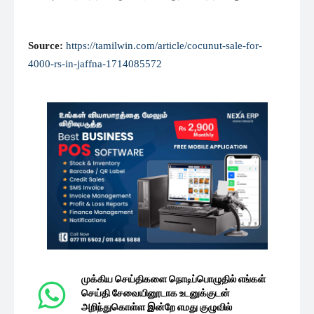
Source:
https://tamilwin.com/article/cocunut-sale-for-
4000-rs-in-jaffna-1714085572
முக்கிய செய்திகளை நொடிப்பொழுதில் எங்கள்
செய்தி சேவையினூடாக உடனுக்குடன்
அறிந்துகொள்ள இன்றே எமது குழுவில்