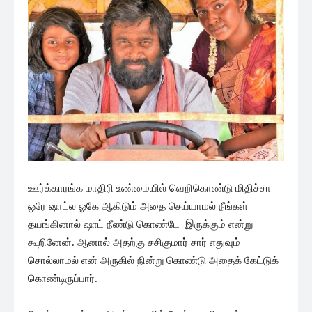
ஊர்க்காரங்க மாதிரி உண்மையில் வெறிகொண்டு மிதிச்சா
ஒரே ஷாட்ல ஓகே ஆகிடும் அதை செய்யாமல் நீங்கள்
தயங்கினால் ஷாட் நீண்டு கொண்டே இருக்கும் என்று
கூறினேன். ஆனால் அதற்கு சசிகுமார் சார் எதுவும்
சொல்லாமல் என் அருகில் நின்று கொண்டு அதைக் கேட்டுக்
கொண்டிருப்பார்.