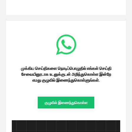
முக்கிய செய்திகளை நொடிப்பொழுதில் எங்கள் செய்தி
சேவையினூடாக உடனுக்குடன் அறிந்துகொள்ள இன்றே
எமது குழுவில் இணைந்துகொள்ளுங்கள்.
குழுவில் இணைந்துகொள்ள