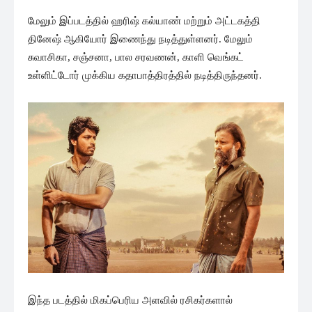
மேலும் இப்படத்தில் ஹரிஷ் கல்யாண் மற்றும் அட்டகத்தி
தினேஷ் ஆகியோர் இணைந்து நடித்துள்ளனர். மேலும்
சுவாசிகா, சஞ்சனா, பால சரவணன், காளி வெங்கட்
உள்ளிட்டோர் முக்கிய கதாபாத்திரத்தில் நடித்திருந்தனர்.
இந்த படத்தில் மிகப்பெரிய அளவில் ரசிகர்களால்