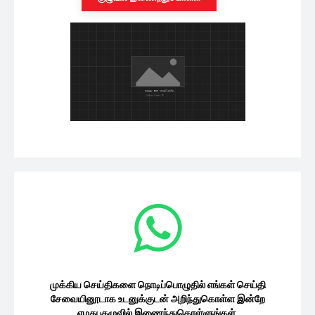
முக்கிய செய்திகளை நொடிப்பொழுதில் எங்கள் செய்தி
சேவையினூடாக உடனுக்குடன் அறிந்துகொள்ள இன்றே
எமது குழுவில் இணைந்துகொள்ளுங்கள்.