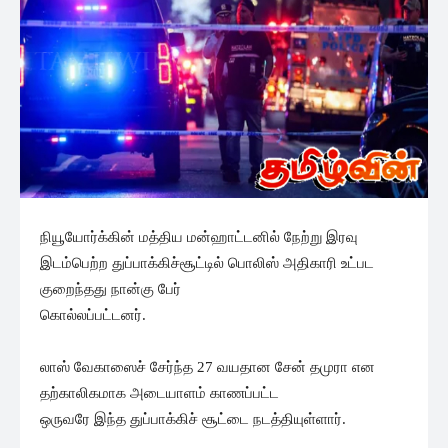
நியூயோர்க்கின் மத்திய மன்ஹாட்டனில் நேற்று இரவு
இடம்பெற்ற துப்பாக்கிச்சூட்டில் பொலிஸ் அதிகாரி உட்பட
குறைந்தது நான்கு பேர்
கொல்லப்பட்டனர்.
லாஸ் வேகாஸைச் சேர்ந்த 27 வயதான சேன் தமுரா என
தற்காலிகமாக அடையாளம் காணப்பட்ட
ஒருவரே இந்த துப்பாக்கிச் சூட்டை நடத்தியுள்ளார்.