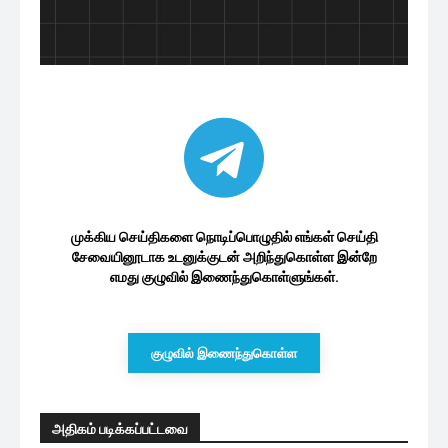
முக்கிய செய்திகளை நொடிப்பொழுதில் எங்கள் செய்தி
சேவையினூடாக உடனுக்குடன் அறிந்துகொள்ள இன்றே
எமது குழுவில் இணைந்துகொள்ளுங்கள்.
குழுவில் இணைந்துகொள்ள
அதிகம் படிக்கப்பட்டவை