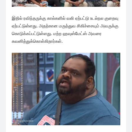
இதில் ரவிந்தருக்கு கால்களில் வலி ஏற்பட்டு உடல்நல குறைவு
ஏற்பட்டுள்ளது. அதற்கான மருத்துவ சிகிச்சையும் அவருக்கு
கொடுக்கப்பட்டுள்ளது. மற்ற ஹவுஸ்மேட்ஸ் அவரை
கவனித்துக்கொள்கிறார்கள்.