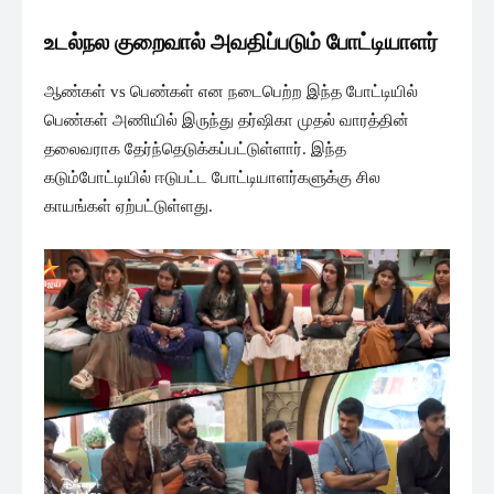
உடல்நல குறைவால் அவதிப்படும் போட்டியாளர்
ஆண்கள் vs பெண்கள் என நடைபெற்ற இந்த போட்டியில்
பெண்கள் அணியில் இருந்து தர்ஷிகா முதல் வாரத்தின்
தலைவராக தேர்ந்தெடுக்கப்பட்டுள்ளார். இந்த
கடும்போட்டியில் ஈடுபட்ட போட்டியாளர்களுக்கு சில
காயங்கள் ஏற்பட்டுள்ளது.