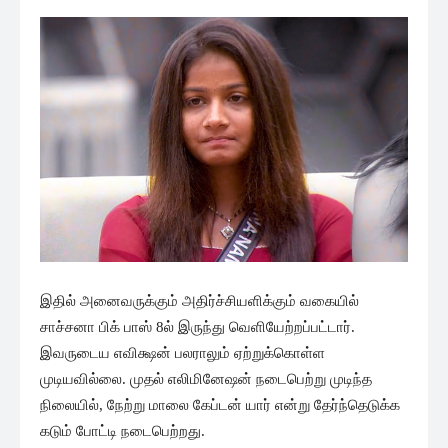
இதில் அனைவருக்கும் அதிர்ச்சியளிக்கும் வகையில்
சாச்சனா பிக் பாஸ் 8ல் இருந்து வெளியேற்றப்பட்டார்.
இவருடைய எவிக்ஷன் பலராலும் ஏற்றுக்கொள்ள
முடியவில்லை. முதல் எலிமினேஷன் நடைபெற்று முடிந்த
நிலையில், நேற்று மாலை கேப்டன் யார் என்று தேர்ந்தெடுக்க
கடும் போட்டி நடைபெற்றது.