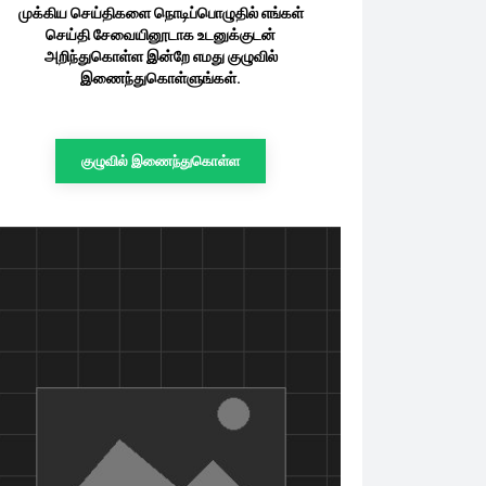
முக்கிய செய்திகளை நொடிப்பொழுதில் எங்கள்
செய்தி சேவையினூடாக உடனுக்குடன்
அறிந்துகொள்ள இன்றே எமது குழுவில்
இணைந்துகொள்ளுங்கள்.
குழுவில் இணைந்துகொள்ள