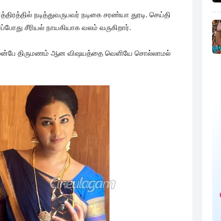
்திரத்தில் நடித்துவருபவர் நடிகை சரண்யா துரடி. செய்தி
ோது சீரியல் நாயகியாக வலம் வருகிறார்.
கு முன்பே திருமணம் ஆன விஷயத்தை வெளியே சொல்லாமல்