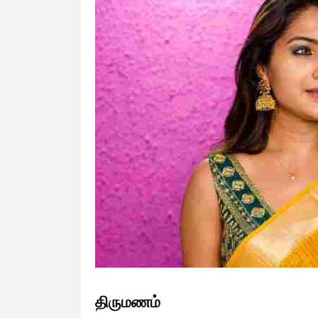
திருமணம்