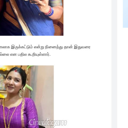
னலாக இருக்கட்டும் என்று நினைத்து தான் இதுவரை
லை என பதில கூறியுள்ளார்.