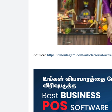
Source:
https://cineulagam.com/article/serial-ac