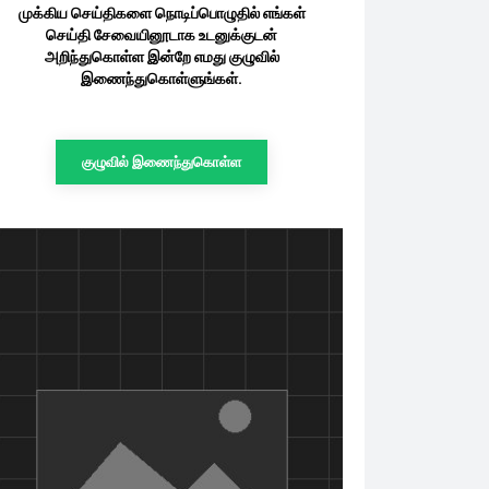
முக்கிய செய்திகளை நொடிப்பொழுதில் எங்கள்
செய்தி சேவையினூடாக உடனுக்குடன்
அறிந்துகொள்ள இன்றே எமது குழுவில்
இணைந்துகொள்ளுங்கள்.
குழுவில் இணைந்துகொள்ள