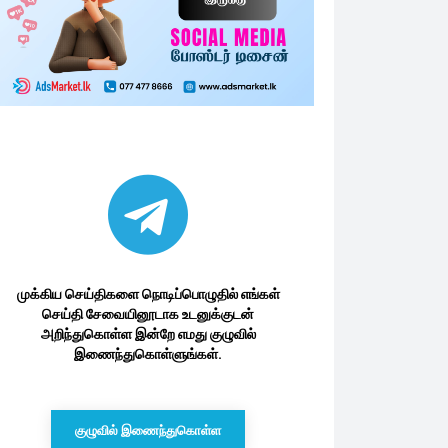
முக்கிய செய்திகளை நொடிப்பொழுதில் எங்கள்
செய்தி சேவையினூடாக உடனுக்குடன்
அறிந்துகொள்ள இன்றே எமது குழுவில்
இணைந்துகொள்ளுங்கள்.
குழுவில் இணைந்துகொள்ள