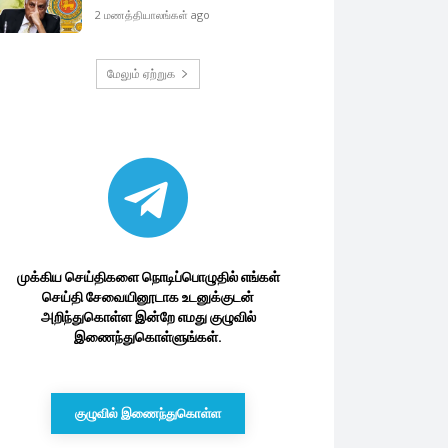
2 மணத்தியாலங்கள் ago
மேலும் ஏற்றுக
முக்கிய செய்திகளை நொடிப்பொழுதில் எங்கள்
செய்தி சேவையினூடாக உடனுக்குடன்
அறிந்துகொள்ள இன்றே எமது குழுவில்
இணைந்துகொள்ளுங்கள்.
குழுவில் இணைந்துகொள்ள