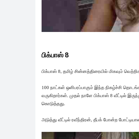
பிக்பாஸ் 8
பிக்பாஸ் 8, தமிழ் சின்னத்திரையில் மிகவும் வெற்றி
100 நாட்கள் ஒளிபரப்பாகும் இந்த நிகழ்ச்சி தொட
வருகிறார்கள். முதல் நாளே பிக்பாஸ் 8 வீட்டில் இ
கொடுத்தது.
அடுத்து வீட்டில் ரவீந்திரன், தீபக் போன்ற போட்டிய