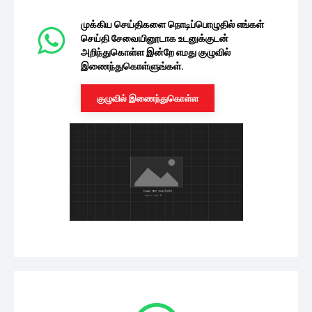
முக்கிய செய்திகளை நொடிப்பொழுதில் எங்கள்
செய்தி சேவையினூடாக உடனுக்குடன்
அறிந்துகொள்ள இன்றே எமது குழுவில்
இணைந்துகொள்ளுங்கள்.
குழுவில் இணைந்துகொள்ள