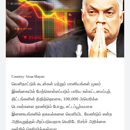
Courtesy: Sivaa Mayuri
வெளிநாட்டுக் கடன்கள் மற்றும் மானியங்கள் மூலம்
இலங்கையில் மேற்கொள்ளப்படும் பாரிய உள்கட்டமைப்புத்
திட்டங்களின் நிதித்தொகை, 100,000 அமெரிக்க
டொலர்களை தாண்டும் போது, ​​சட்டப்பூர்வமாக
இணையங்களில் தகவல்களை வெளியிட வேண்டும் என்ற
அறிவுறுத்தல் மீறப்படுவதாக வெரிடே ரிசர்ச் அறிக்கை
ஒன்றில் தெரிவித்துள்ளது.