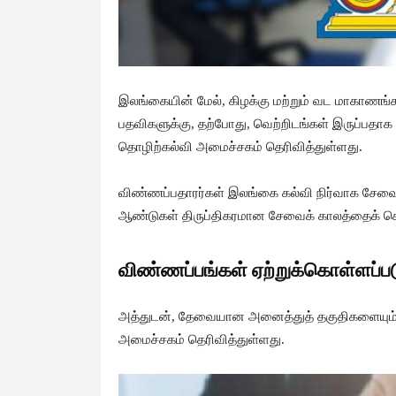
இலங்கையின் மேல், கிழக்கு மற்றும் வட மாகாணங்
பதவிகளுக்கு, தற்போது, வெற்றிடங்கள் இருப்பதாக க
தொழிற்கல்வி அமைச்சகம் தெரிவித்துள்ளது.
விண்ணப்பதாரர்கள் இலங்கை கல்வி நிர்வாக சேவை த
ஆண்டுகள் திருப்திகரமான சேவைக் காலத்தைக் கொ
விண்ணப்பங்கள் ஏற்றுக்கொள்ளப்பட
அத்துடன், தேவையான அனைத்துத் தகுதிகளையும் 
அமைச்சகம் தெரிவித்துள்ளது.