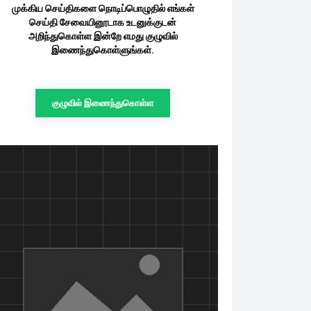
முக்கிய செய்திகளை நொடிப்பொழுதில் எங்கள்
செய்தி சேவையினூடாக உடனுக்குடன்
அறிந்துகொள்ள இன்றே எமது குழுவில்
இணைந்துகொள்ளுங்கள்.
குழுவில் இணைந்துகொள்ள