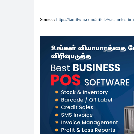
Source:
https://tamilwin.com/article/vacancies-i