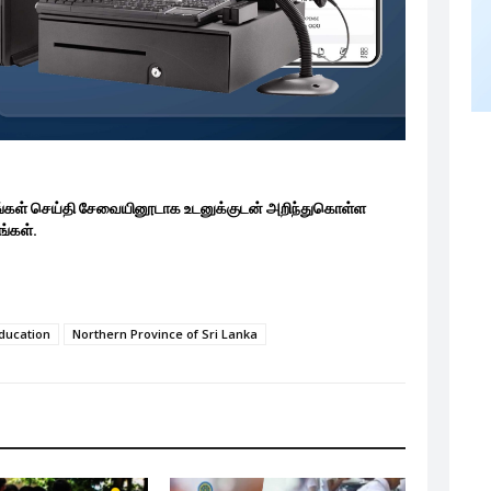
ங்கள் செய்தி சேவையினூடாக உடனுக்குடன் அறிந்துகொள்ள
்கள்.
Education
Northern Province of Sri Lanka