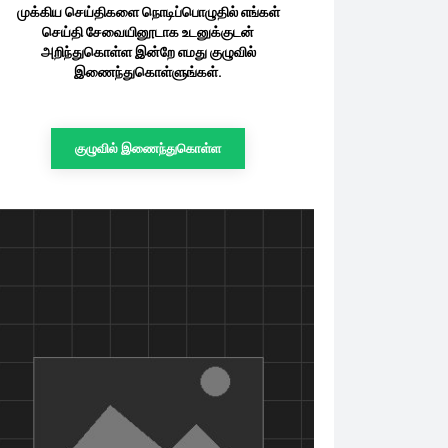
முக்கிய செய்திகளை நொடிப்பொழுதில் எங்கள்
செய்தி சேவையினூடாக உடனுக்குடன்
அறிந்துகொள்ள இன்றே எமது குழுவில்
இணைந்துகொள்ளுங்கள்.
குழுவில் இணைந்துகொள்ள