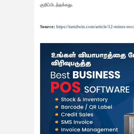
குறிப்பிடத்தக்கது.
Source:
https://tamilwin.com/article/12-mines-re