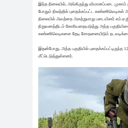
இந்த நிலையில், அங்கிருந்து விமானப்படை முகாம்
போதும் நிலத்தில் புதைக்கப்பட்ட கண்ணிவெடிகள் அ
நிலையில் அவற்றை அகற்றுமாறு படையினர் எம்.ஏ.
நிறுவனத்திடம் கோரியதையடுத்து அந்த பகுதிய
கண்ணிவெடிகளை தேடி சோதனையிடும் நடவடிக்கைய
இதன்போது, அந்த பகுதியில் புதைக்கப்பட்டிருந்த
மீட்டெடுத்துள்ளனர்.