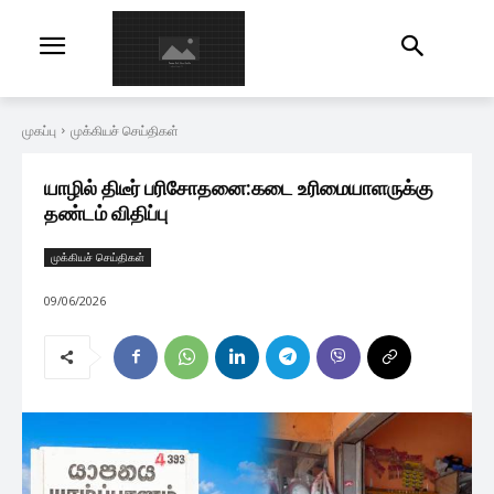
முகப்பு
முக்கியச் செய்திகள்
யாழில் திடீர் பரிசோதனை:கடை உரிமையாளருக்கு
தண்டம் விதிப்பு
முக்கியச் செய்திகள்
09/06/2026