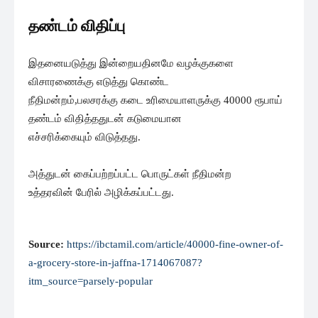
தண்டம் விதிப்பு
இதனையடுத்து இன்றையதினமே வழக்குகளை
விசாரணைக்கு எடுத்து கொண்ட
நீதிமன்றம்,பலசரக்கு கடை உரிமையாளருக்கு 40000 ரூபாய்
தண்டம் விதித்ததுடன் கடுமையான
எச்சரிக்கையும் விடுத்தது.
அத்துடன் கைப்பற்றப்பட்ட பொருட்கள் நீதிமன்ற
உத்தரவின் பேரில் அழிக்கப்பட்டது.
Source:
https://ibctamil.com/article/40000-fine-owner-of-
a-grocery-store-in-jaffna-1714067087?
itm_source=parsely-popular