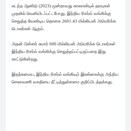
கடந்த ஆண்டு (2023) மூன்றாவது காலாண்டில் தரவுகள்
முதலில் வெளியிடப்பட்டபோது, ​​இந்திய ரிசர்வ் வங்கிக்கு
செலுத்த வேண்டிய தொகை 2601.43 மில்லியன் அமெரிக்க
டொலர்கள் ஆகும்.
அதன் பின்னர் சுமார் 600 மில்லியன் அமெரிக்க டொலர்கள்
இந்திய ரிசர்வ் வங்கிக்கு செலுத்தப்பட்டிருப்பதை இது
காட்டுகின்றது.
இதற்கமைய, இந்திய ரிசர்வ் வங்கியும் இலங்கைக்கு அந்நிய
செலாவணி வசதியை நீட்டித்துள்ளமை குறிப்பிடத்தக்கது.