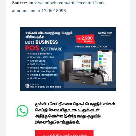
Source:
https://tamilwin.com/article/central-bank-
announcement-1726018096
முக்கிய செய்திகளை நொடிப்பொழுதில் எங்கள்
செய்தி சேவையினூடாக உடனுக்குடன்
அறிந்துகொள்ள இன்றே எமது குழுவில்
இணைந்துகொள்ளுங்கள்.
குழுவில் இணைந்துகொள்ள