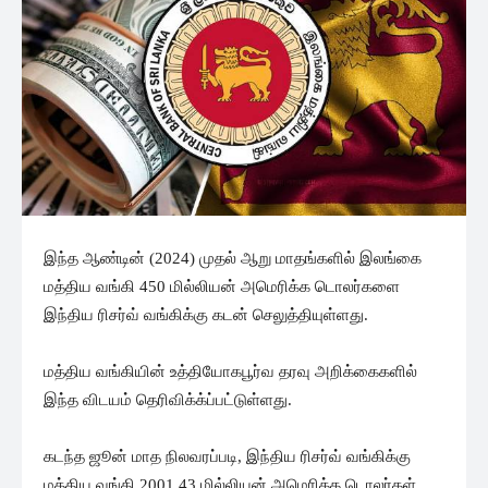
இந்த ஆண்டின் (2024) முதல் ஆறு மாதங்களில் இலங்கை
மத்திய வங்கி 450 மில்லியன் அமெரிக்க டொலர்களை
இந்திய ரிசர்வ் வங்கிக்கு கடன் செலுத்தியுள்ளது.
மத்திய வங்கியின் உத்தியோகபூர்வ தரவு அறிக்கைகளில்
இந்த விடயம் தெரிவிக்க்ப்பட்டுள்ளது.
கடந்த ஜூன் மாத நிலவரப்படி, இந்திய ரிசர்வ் வங்கிக்கு
மத்திய வங்கி 2001.43 மில்லியன் அமெரிக்க டொலர்கள்