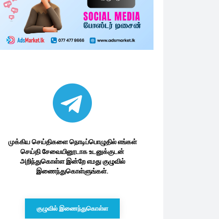
முக்கிய செய்திகளை நொடிப்பொழுதில் எங்கள்
செய்தி சேவையினூடாக உடனுக்குடன்
அறிந்துகொள்ள இன்றே எமது குழுவில்
இணைந்துகொள்ளுங்கள்.
குழுவில் இணைந்துகொள்ள