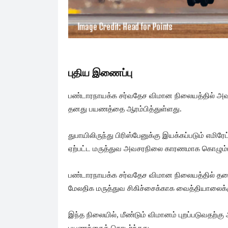
புதிய இணைப்பு
பண்டாரநாயக்க சர்வதேச விமான நிலையத்தில் அ
தனது பயணத்தை ஆரம்பித்துள்ளது.
துபாயிலிருந்து பிரிஸ்பேனுக்கு இயக்கப்படும் எமிர
ஏற்பட்ட மருத்துவ அவசரநிலை காரணமாக கொழும்புக்க
பண்டாரநாயக்க சர்வதேச விமான நிலையத்தில் தரை
மேலதிக மருத்துவ சிகிச்சைக்காக வைத்தியாலைக்கு
இந்த நிலையில், மீண்டும் விமானம் புறப்படுவதற்கு 