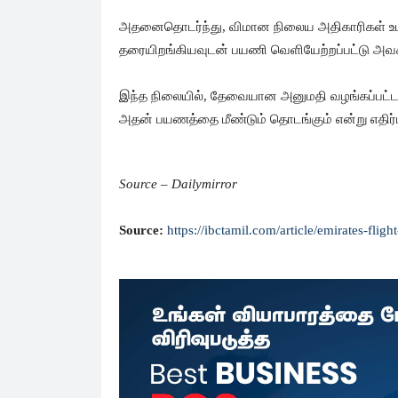
அதனைதொடர்ந்து, விமான நிலைய அதிகாரிகள் உ
தரையிறங்கியவுடன் பயணி வெளியேற்றப்பட்டு அவசர
இந்த நிலையில், தேவையான அனுமதி வழங்கப்பட்டவுட
அதன் பயணத்தை மீண்டும் தொடங்கும் என்று எதிர்பா
Source – Dailymirror
Source:
https://ibctamil.com/article/emirates-fl