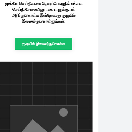
முக்கிய செய்திகளை நொடிப்பொழுதில் எங்கள்
செய்தி சேவையினூடாக உடனுக்குடன்
அறிந்துகொள்ள இன்றே எமது குழுவில்
இணைந்துகொள்ளுங்கள்.
குழுவில் இணைந்துகொள்ள