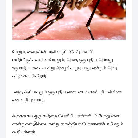
மேலும், வைரஸின் பரவிவரும் ‘செரோடைப்’
மாறியிருக்கலாம் என்றாலும், அதை ஒரு புதிய அல்லது
உருமாறிய வகை என்று அழைக்க முடியாது என்றும் அவர்
சுட்டிக்காட்டுகிறார்.
“எந்த ஆய்வகமும் ஒரு புதிய வகையைக் கண்டறியவில்லை
என கூறியுள்ளார்.
அத்தகைய ஒரு கூற்றை வெளியிட எங்களிடம் போதுமான
சான்றுகள் இல்லை என்று வைத்தியர் பெர்னாண்டோ மேலும்
கூறியுள்ளார்.