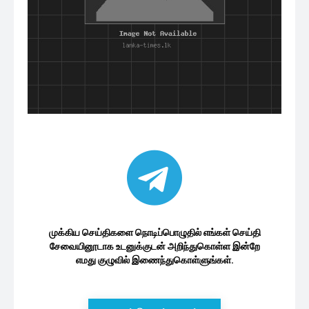
முக்கிய செய்திகளை நொடிப்பொழுதில் எங்கள் செய்தி
சேவையினூடாக உடனுக்குடன் அறிந்துகொள்ள இன்றே
எமது குழுவில் இணைந்துகொள்ளுங்கள்.