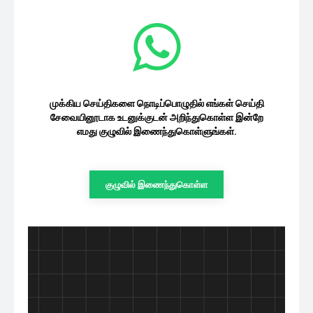
முக்கிய செய்திகளை நொடிப்பொழுதில் எங்கள் செய்தி
சேவையினூடாக உடனுக்குடன் அறிந்துகொள்ள இன்றே
எமது குழுவில் இணைந்துகொள்ளுங்கள்.
குழுவில் இணைந்துகொள்ள