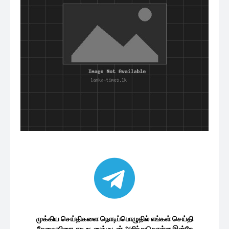
முக்கிய செய்திகளை நொடிப்பொழுதில் எங்கள் செய்தி