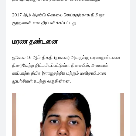
2017 ஆம் ஆண்டு கொலை செய்ததற்காக நிமிஷா
குற்றவாளி என தீர்ப்பளிக்கப்பட்டது.
மரண தண்டனை
ஜூலை 16 ஆம் திகதி (நாளை) அவருக்கு மரணதண்டனை
நிறைவேற்ற திட்டமிடப்பட்டுள்ள நிலையில், அவரைக்
காப்பாற்ற தீவிர இராஜதந்திர மற்றும் மனிதாபிமான
முயற்சிகள் நடந்து வருகின்றன.