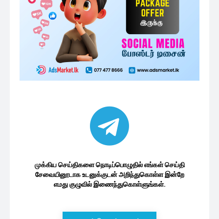
முக்கிய செய்திகளை நொடிப்பொழுதில் எங்கள் செய்தி
சேவையினூடாக உடனுக்குடன் அறிந்துகொள்ள இன்றே
எமது குழுவில் இணைந்துகொள்ளுங்கள்.