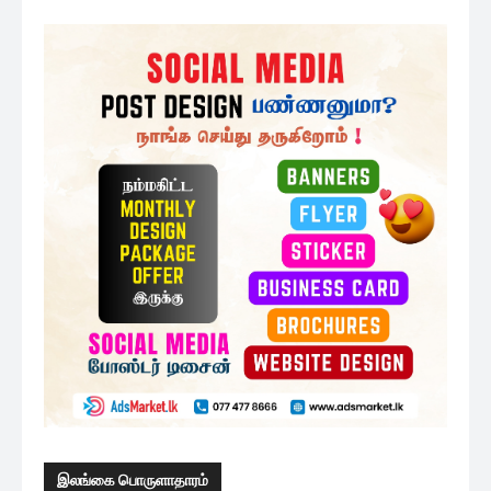
இலங்கை பொருளாதாரம்