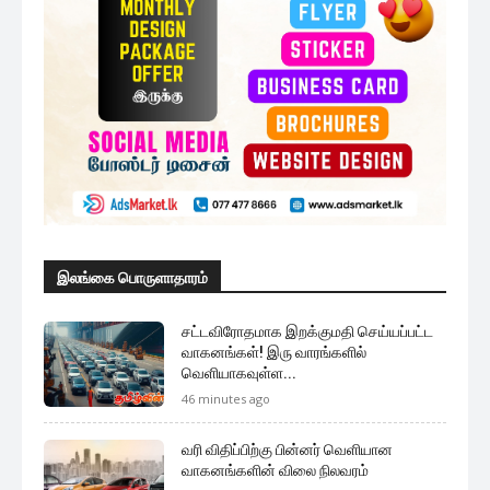
இலங்கை பொருளாதாரம்
சட்டவிரோதமாக இறக்குமதி செய்யப்பட்ட
வாகனங்கள்! இரு வாரங்களில்
வெளியாகவுள்ள...
46 minutes ago
வரி விதிப்பிற்கு பின்னர் வெளியான
வாகனங்களின் விலை நிலவரம்