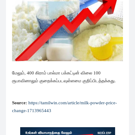
மேலும், 400 கிராம் பால்மா பக்கட்டின் விலை 100
ரூபாவினாலும் குறைக்கப்படவுள்ளமை குறிப்பிடத்தக்கது.
Source:
https://tamilwin.com/article/milk-powder-price-
change-1713965443