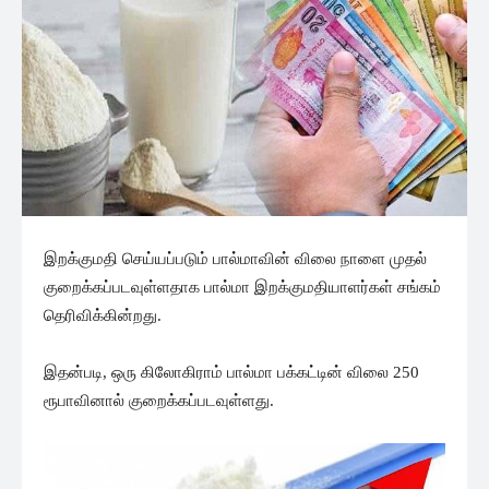
இறக்குமதி செய்யப்படும் பால்மாவின் விலை நாளை முதல்
குறைக்கப்படவுள்ளதாக பால்மா இறக்குமதியாளர்கள் சங்கம்
தெரிவிக்கின்றது.
இதன்படி, ஒரு கிலோகிராம் பால்மா பக்கட்டின் விலை 250
ரூபாவினால் குறைக்கப்படவுள்ளது.