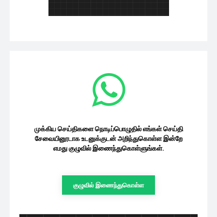
முக்கிய செய்திகளை நொடிப்பொழுதில் எங்கள் செய்தி
சேவையினூடாக உடனுக்குடன் அறிந்துகொள்ள இன்றே
எமது குழுவில் இணைந்துகொள்ளுங்கள்.
குழுவில் இணைந்துகொள்ள