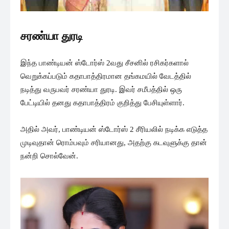
சரண்யா துரடி
இந்த பாண்டியன் ஸ்டோர்ஸ் 2வது சீசனில் ரசிகர்களால்
வெறுக்கப்படும் கதாபாத்திரமான தங்கமயில் வேடத்தில்
நடித்து வருபவர் சரண்யா துரடி. இவர் சமீபத்தில் ஒரு
பேட்டியில் தனது கதாபாத்திரம் குறித்து பேசியுள்ளார்.
அதில் அவர், பாண்டியன் ஸ்டோர்ஸ் 2 சீரியலில் நடிக்க எடுத்த
முடிவுதான் ரொம்பவும் சரியானது, அதற்கு கடவுளுக்கு தான்
நன்றி சொல்வேன்.