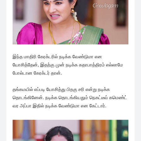
இந்த மாதிரி கேரக்டரில் நடிக்க வேண்டுமா என
யோசித்தேன், இதற்கு முன் நடிக்க கதாபாத்திரம் எல்லாமே
போல்டான கேரக்டர் தான்.
தங்கமயில் எப்படி யோசித்து பிறகு சரி என்று நடிக்க
தொடங்கினேன். நடிக்க தொடங்கியதும் நெகட்டீவ் கமெண்ட்
வர அப்பா இதில் நடிக்க வேண்டுமா என கேட்டார்.