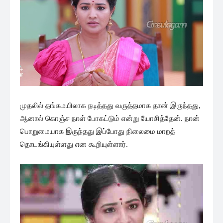
முதலில் தங்கமயிலாக நடித்தது வருத்தமாக தான் இருந்தது,
ஆனால் கொஞ்ச நாள் போகட்டும் என்று யோசித்தேன். நான்
பொறுமையாக இருந்தது இப்போது நிலைமை மாறத்
தொடங்கியுள்ளது என கூறியுள்ளார்.