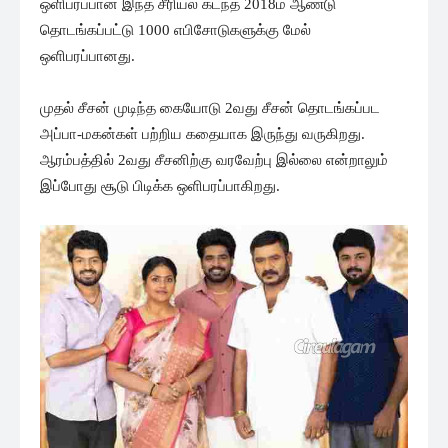
ஒளிபரப்பான இந்த சீரியல் கடந்த 2018ம் ஆண்டு
தொடங்கப்பட்டு 1000 எபிசோடுகளுக்கு மேல்
ஒளிபரப்பானது.
முதல் சீசன் முடிந்த கையோடு 2வது சீசன் தொடங்கப்பட
அப்பா-மகன்கள் பற்றிய கதையாக இருந்து வருகிறது.
ஆரம்பத்தில் 2வது சீசனிற்கு வரவேற்பு இல்லை என்றாலும்
இப்போது சூடு பிடிக்க ஒளிபரப்பாகிறது.