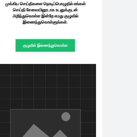
முக்கிய செய்திகளை நொடிப்பொழுதில் எங்கள்
செய்தி சேவையினூடாக உடனுக்குடன்
அறிந்துகொள்ள இன்றே எமது குழுவில்
இணைந்துகொள்ளுங்கள்.
குழுவில் இணைந்துகொள்ள