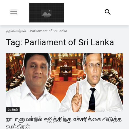
குறிச்சொற்கள்
Parliament of Sri Lanka
Tag:
Parliament of Sri Lanka
அரசியல்
நாடாளுமன்றில் சஜித்திற்கு எச்சரிக்கை விடுத்த
சுமந்திரன்