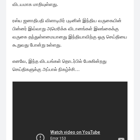
விடயமாக மாறியுள்ளது.
ரஸ்ய ஜனாதிபதி விளாடிமிர் புடினின் இந்திய வருகையின்
பின்னர் இவ்வாறு அமெரிக்க விடானங்கள் இலங்கைக்கு
வருகை தந்துள்ளமையானது இந்தியாவிற்கு ஒரு செய்தியை
கூறுவது போன்று உள்ளது.
எனவே, இந்த விடயங்கள் தொடர்பில் பேசுகின்றது
செய்திகளுக்கு அப்பால் நிகழ்ச்சி…