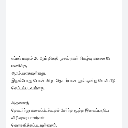
ஏப்ரல் மாதம் 26 ஆம் திகதி முதல் நாள் நிகழ்வு காலை 09
மணிக்கு
ஆரம்பமாகவுள்ளது.
இதன்போது பொன் விழா தொடர்பான நூல் ஒன்று வெளியீடு
செய்யப்படவுள்ளது.
அதனைத்
தொடர்ந்து கலைப்பீடத்தைச் சேர்ந்த மூத்த இளைப்பாறிய
விரிவுரையாளர்கள்
கெளரவிக்கப்படவுள்ளனர்.