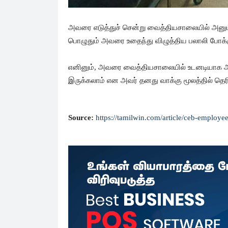
அவரை எடுத்துச் சென்று வைத்தியசாலையில் அனுமத
பொழுதும் அவரை உதைந்து விழுத்திய பலாலி போக்
எனினும், அவரை வைத்தியசாலையில் உடனடியாக அனும
இருக்கலாம் என அவர் தனது வாக்கு மூலத்தில் தெரிவ
Source:
https://tamilwin.com/article/ceb-employee