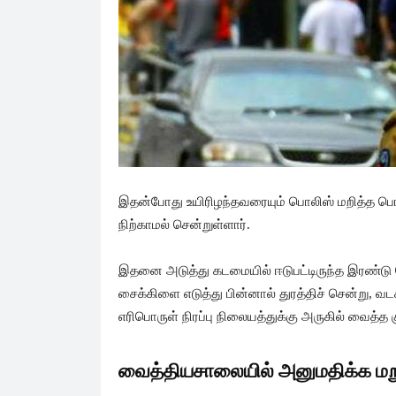
இதன்போது உயிரிழந்தவரையும் பொலிஸ் மறித்த ப
நிற்காமல் சென்றுள்ளார்.
இதனை அடுத்து கடமையில் ஈடுபட்டிருந்த இரண்டு 
சைக்கிளை எடுத்து பின்னால் துரத்திச் சென்று, வட
எரிபொருள் நிரப்பு நிலையத்துக்கு அருகில் வைத்த
வைத்தியசாலையில் அனுமதிக்க மறு