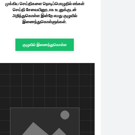
முக்கிய செய்திகளை நொடிப்பொழுதில் எங்கள்
செய்தி சேவையினூடாக உடனுக்குடன்
அறிந்துகொள்ள இன்றே எமது குழுவில்
இணைந்துகொள்ளுங்கள்.
குழுவில் இணைந்துகொள்ள