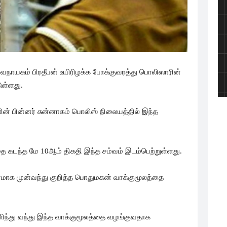
வநாயகம் பிரதீபன் உயிரிழக்க போக்குவரத்து பொலிஸாரின்
ுள்ளது.
ின் பின்னர் சுன்னாகம் பொலிஸ் நிலையத்தில் இந்த
 கடந்த மே 10ஆம் திகதி இந்த சம்வம் இடம்பெற்றுள்ளது.
தாமாக முன்வந்து குறித்த பொதுமகன் வாக்குமூலத்தை
ணிந்து வந்து இந்த வாக்குமூலத்தை வழங்குவதாக