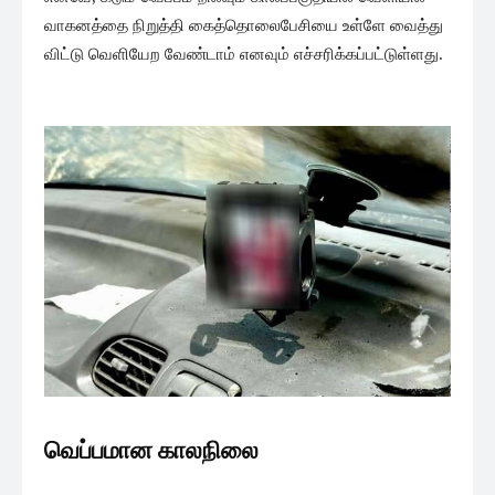
வாகனத்தை நிறுத்தி கைத்தொலைபேசியை உள்ளே வைத்து
விட்டு வெளியேற வேண்டாம் எனவும் எச்சரிக்கப்பட்டுள்ளது.
வெப்பமான காலநிலை