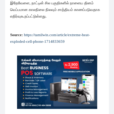
இதேவேளை, நாட்டின் சில பகுதிகளில் நாளைய தினம்
வெப்பமான காலநிலை நிலவும் சாத்தியம் காணப்படுவதாக
எதிர்வுகூறப்பட்டுள்ளது.
Source:
https://tamilwin.com/article/extreme-heat-
exploded-cell-phone-1714833659