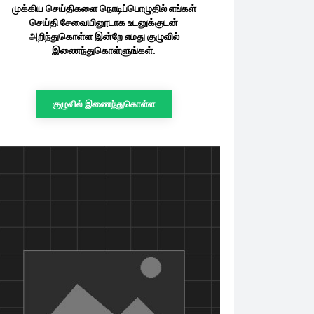
முக்கிய செய்திகளை நொடிப்பொழுதில் எங்கள்
செய்தி சேவையினூடாக உடனுக்குடன்
அறிந்துகொள்ள இன்றே எமது குழுவில்
இணைந்துகொள்ளுங்கள்.
குழுவில் இணைந்துகொள்ள