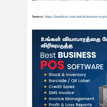
Source:
https://tamilwin.com/article/massive-exp