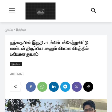
முகப்பு
இந்தியா
தந்தையின் இறுதி சடங்கில் பங்கேற்றுவிட்டு
லண்டன் திரும்பிய மகனும் விமான விபத்தில்
பலியான துயரம்
இந்தியா
28/06/2026