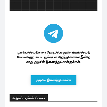
முக்கிய செய்திகளை நொடிப்பொழுதில் எங்கள் செய்தி
சேவையினூடாக உடனுக்குடன் அறிந்துகொள்ள இன்றே
எமது குழுவில் இணைந்துகொள்ளுங்கள்.
குழுவில் இணைந்துகொள்ள
அதிகம் படிக்கப்பட்டவை