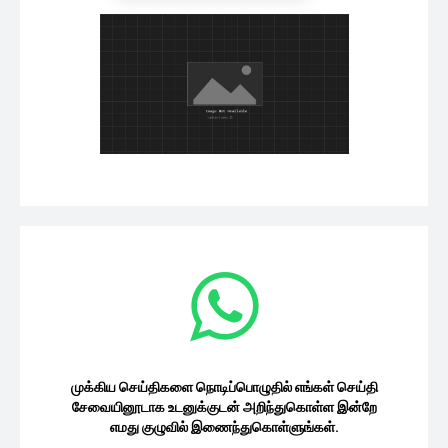
முக்கிய செய்திகளை நொடிப்பொழுதில் எங்கள் செய்தி
சேவையினூடாக உடனுக்குடன் அறிந்துகொள்ள இன்றே
எமது குழுவில் இணைந்துகொள்ளுங்கள்.