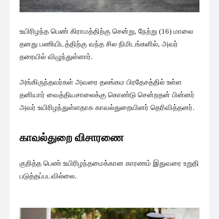
உயிரிழந்த பெண் கிராமத்திற்கு சென்று, நேற்று (16) மாலை
தனது பணியிடத்திற்கு வந்த சில நிமிடங்களில், அவர்
தரையில் விழுந்துள்ளார்.
அங்கிருந்தவர்கள் அவரை தலங்கம பிரதேசத்தில் உள்ள
தனியார் வைத்தியசாலைக்கு கொண்டு சென்றதன் பின்னர்
அவர் உயிரிழந்துள்ளதாக காவல்துறையினர் தெரிவித்தனர்.
காவல்துறை விசாரணை
குறித்த பெண் உயிரிழந்தமைக்கான காரணம் இதுவரை உறுதி
படுத்தப்படவில்லை.