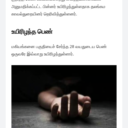
அனுமதிக்கப்பட்ட பின்னர் உயிரிழந்துள்ளதாக தலங்கம
காவல்துறையினர் தெரிவித்துள்ளனர்.
உயிரிழந்த பெண்
மகியங்கனை பகுதியைச் சேர்ந்த 28 வயதுடைய பெண்
ஒருவரே இவ்வாறு உயிரிழந்துள்ளார்.