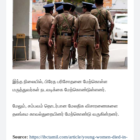
இந்த நிலையில், பிரேத பரிசோதனை மேற்கொள்ள
மருத்துவர்கள் நடவடிக்கை மேற்கொண்டுள்ளனர்.
மேலும், சம்பவம் தொடர்பான மேலதிக விசாரணைகளை
தலங்கம காவல்துறையினர் மேற்கொண்டு வருகின்றனர்.
Source:
https://ibctamil.com/article/young-women-died-in-