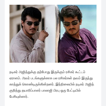
நடிகர் அஜித்துக்கு தற்போது இருக்கும் ரசிகர் கூட்டம்
ஏராளம். அவர் படங்களுக்காக பல ரசிகர்கள் தவம் இருந்து
காத்துக் கொண்டிருக்கின்றனர். இந்நிலையில் நடிகர் அஜித்
குறித்து தயாரிப்பாளர் பாலாஜி பிரபு ஒரு பேட்டியில்
பேசியுள்ளார்.