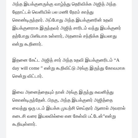
அந்த இயக்குனருக்கு வாழ்த்து தெரிவிக்க அஜித் அந்த
ஹோட்டல் வெளியில் பல மணி நேரம் காத்து
கொண்டிருந்தார். அப்போது அந்த இயக்குனரின் உதவி
இயக்குனராக இருந்தவர் அஜித் சாரிடம் வந்து இயக்குனர்
தற்போது பிஸியாக உள்ளார், அதனால் சந்திக்க இயலாது
என்று கூறினார்.
இதனை கேட்ட அஜித் சார் அந்த உதவி இயக்குனரிடம் “A
day will come ” என்று கூறிவிட்டு அங்கு இருந்து கோவமாக
சென்று விட்டார்.
இவை அனைத்தையும் நான் அங்கு இருந்து கவனித்து
கொண்டிருந்தேன். பிறகு, அந்த இயக்குனர் அஜித்தை
வைத்து ஒரு படம் இயக்க முயற்சி செய்தார் ஆனால் அவரால்
கடைசி வரை இயலவில்லை என கேள்வி பட்டேன்”என்று
கூறியுள்ளார்.