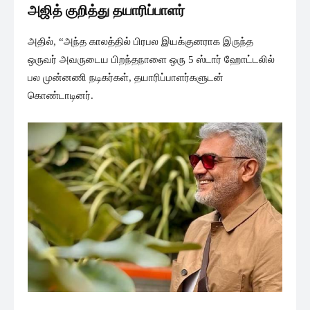
அஜித் குறித்து தயாரிப்பாளர்
அதில், “அந்த காலத்தில் பிரபல இயக்குனராக இருந்த
ஒருவர் அவருடைய பிறந்தநாளை ஒரு 5 ஸ்டார் ஹோட்டலில்
பல முன்னணி நடிகர்கள், தயாரிப்பாளர்களுடன்
கொண்டாடினர்.