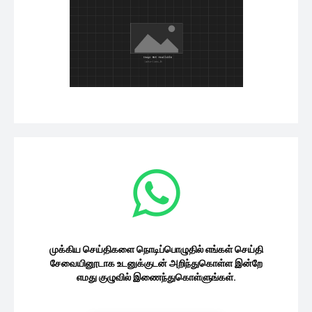
முக்கிய செய்திகளை நொடிப்பொழுதில் எங்கள் செய்தி
சேவையினூடாக உடனுக்குடன் அறிந்துகொள்ள இன்றே
எமது குழுவில் இணைந்துகொள்ளுங்கள்.