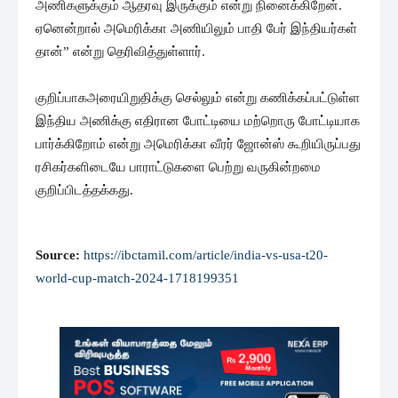
அணிகளுக்கும் ஆதரவு இருக்கும் என்று நினைக்கிறேன்.
ஏனென்றால் அமெரிக்கா அணியிலும் பாதி பேர் இந்தியர்கள்
தான்” என்று தெரிவித்துள்ளார்.
குறிப்பாகஅரையிறுதிக்கு செல்லும் என்று கணிக்கப்பட்டுள்ள
இந்திய அணிக்கு எதிரான போட்டியை மற்றொரு போட்டியாக
பார்க்கிறோம் என்று அமெரிக்கா வீரர் ஜோன்ஸ் கூறியிருப்பது
ரசிகர்களிடையே பாராட்டுகளை பெற்று வருகின்றமை
குறிப்பிடத்தக்கது.
Source:
https://ibctamil.com/article/india-vs-usa-t20-
world-cup-match-2024-1718199351