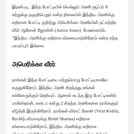
இதன்படி, இந்த போட்டியில் வெல்லும் அணி சூப்பர் 8
சுற்றுக்கு தகுதிபெறும் என்ற நிலையில் இந்திய அணிக்கு
எதிரான போட்டி குறித்து அமெரிக்கா அணியின் நட்சத்திர
வீரர் ஆரோன் ஜோன்ஸ் (Aaron Jones) பேசுகையில்,
”இந்திய அணிக்கு எதிராக விளையாடுகிறோம் என்ற எந்த
பரபரப்பும் இல்லை.
அமெரிக்கா வீரர்
நாங்கள் இந்த போட்டியை மற்றுமொரு போட்டியாகவே
கருதுகிறோம். இந்திய அணி சிறந்தது எங்கள்
எல்லோருக்கும் தெரியும். ஆனால் கடந்த இரு போட்டிகளில்
பாகிஸ்தான், கனடா என்று 2 சிறந்த அணிகளை நாங்களும்
வீழ்த்தி இருக்கிறோம். நாங்கள் விராட் கோலி (Virat Kohli),
ரோகித் சர்மாவுக்கு Rohit Sharma) எதிராக
விளையாடுகிறோம், இந்திய அணிக்கு எதிராக